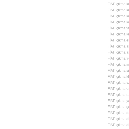
FİAT çıkma kol
FİAT çıkma kap
FİAT çıkma ka
FİAT çıkma ka
FİAT çıkma ta
FİAT çıkma k
FİAT çıkma ek
FİAT çıkma alt
FİAT çıkma ar
FİAT çıkma fr
FİAT çıkma i
FİAT çıkma si
FİAT çıkma kl
FİAT çıkma v
FİAT çıkma o
FİAT çıkma ra
FİAT çıkma y
FİAT çıkma ş
FİAT çıkma de
FİAT çıkma di
FİAT çıkma di