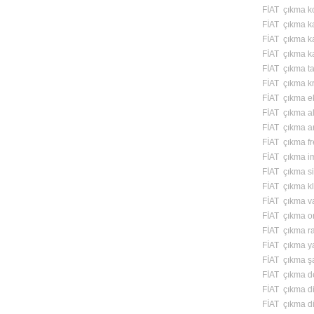
FİAT çıkma kol
FİAT çıkma kap
FİAT çıkma ka
FİAT çıkma ka
FİAT çıkma ta
FİAT çıkma k
FİAT çıkma ek
FİAT çıkma alt
FİAT çıkma ar
FİAT çıkma fr
FİAT çıkma i
FİAT çıkma si
FİAT çıkma kl
FİAT çıkma v
FİAT çıkma o
FİAT çıkma ra
FİAT çıkma y
FİAT çıkma ş
FİAT çıkma de
FİAT çıkma di
FİAT çıkma di