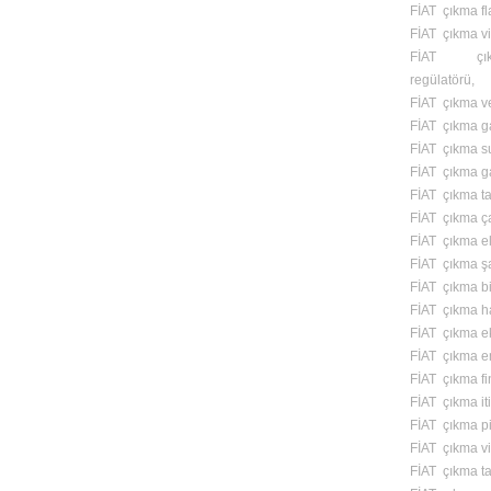
FİAT çıkma fl
FİAT çıkma vi
FİAT çık
regülatörü,
FİAT çıkma v
FİAT çıkma ga
FİAT çıkma s
FİAT çıkma ga
FİAT çıkma t
FİAT çıkma ç
FİAT çıkma el 
FİAT çıkma ş
FİAT çıkma bi
FİAT çıkma ha
FİAT çıkma e
FİAT çıkma e
FİAT çıkma fi
FİAT çıkma iti
FİAT çıkma pi
FİAT çıkma vit
FİAT çıkma t