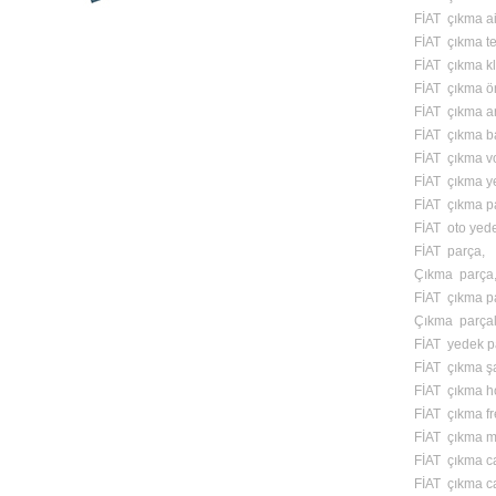
FİAT çıkma ai
FİAT çıkma te
FİAT çıkma kl
FİAT çıkma ön
FİAT çıkma ar
FİAT çıkma ba
FİAT çıkma vo
FİAT çıkma y
FİAT çıkma p
FİAT oto yed
FİAT parça,
Çıkma parça
FİAT çıkma pa
Çıkma parçal
FİAT yedek p
FİAT çıkma ş
FİAT çıkma ho
FİAT çıkma f
FİAT çıkma m
FİAT çıkma ca
FİAT çıkma ca